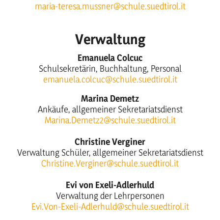
maria-teresa.mussner@schule.suedtirol.it
Verwaltung
Emanuela Colcuc
Schulsekretärin, Buchhaltung, Personal
emanuela.colcuc@schule.suedtirol.it
Marina Demetz
Ankäufe, allgemeiner Sekretariatsdienst
Marina.Demetz2@schule.suedtirol.it
Christine Verginer
Verwaltung Schüler, allgemeiner Sekretariatsdienst
Christine.Verginer@schule.suedtirol.it
Evi von Exeli-Adlerhuld
Verwaltung der Lehrpersonen
Evi.Von-Exeli-Adlerhuld@schule.suedtirol.it