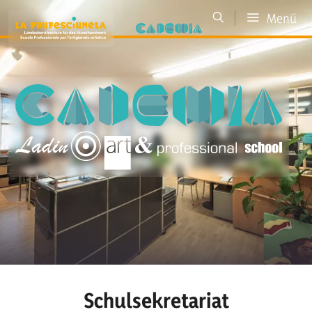
Menü
Schulsekretariat