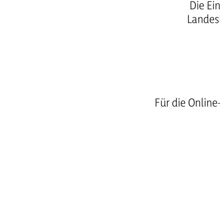
Die Ei
Landes
Für die Online