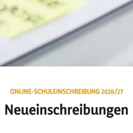
ONLINE-SCHULEINSCHREIBUNG 2026/27
Neueinschreibungen