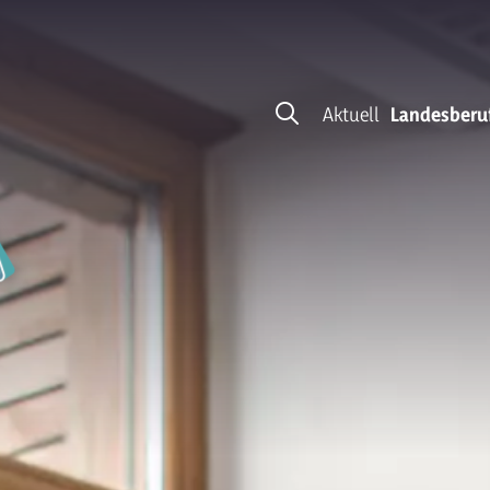
Aktuell
Landesberu