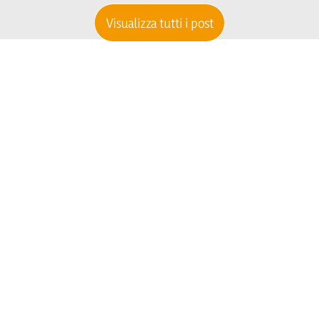
Visualizza tutti i post