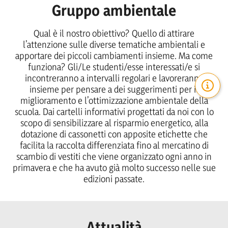
Gruppo ambientale
Qual è il nostro obiettivo? Quello di attirare
l’attenzione sulle diverse tematiche ambientali e
apportare dei piccoli cambiamenti insieme. Ma come
funziona? Gli/Le studenti/esse interessati/e si
incontreranno a intervalli regolari e lavoreranno
insieme per pensare a dei suggerimenti per il
miglioramento e l’ottimizzazione ambientale della
scuola. Dai cartelli informativi progettati da noi con lo
scopo di sensibilizzare al risparmio energetico, alla
dotazione di cassonetti con apposite etichette che
facilita la raccolta differenziata fino al mercatino di
scambio di vestiti che viene organizzato ogni anno in
primavera e che ha avuto già molto successo nelle sue
edizioni passate.
Attualità