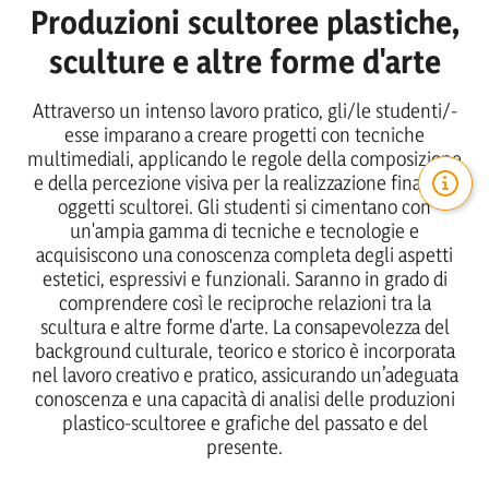
Produzioni scultoree plastiche,
sculture e altre forme d'arte
Attraverso un intenso lavoro pratico, gli/le studenti/-
esse imparano a creare progetti con tecniche
multimediali, applicando le regole della composizione
e della percezione visiva per la realizzazione finale di
oggetti scultorei. Gli studenti si cimentano con
un'ampia gamma di tecniche e tecnologie e
acquisiscono una conoscenza completa degli aspetti
estetici, espressivi e funzionali. Saranno in grado di
comprendere così le reciproche relazioni tra la
scultura e altre forme d'arte. La consapevolezza del
background culturale, teorico e storico è incorporata
nel lavoro creativo e pratico, assicurando un’adeguata
conoscenza e una capacità di analisi delle produzioni
plastico-scultoree e grafiche del passato e del
presente.