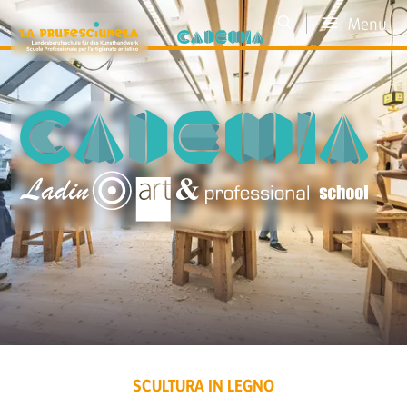
Menu
SCULTURA IN LEGNO