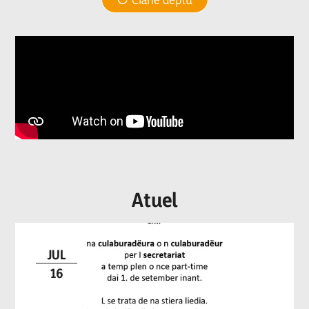
Atuel
JUL
16