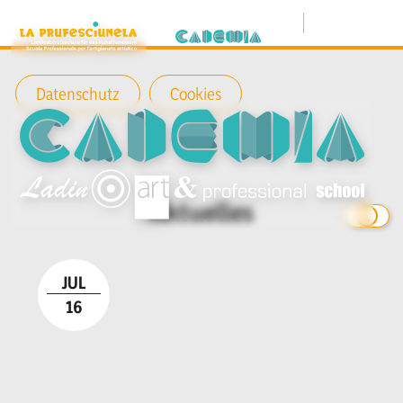
Menù
Datenschutz
Cookies
Aktuelles
JUL
16