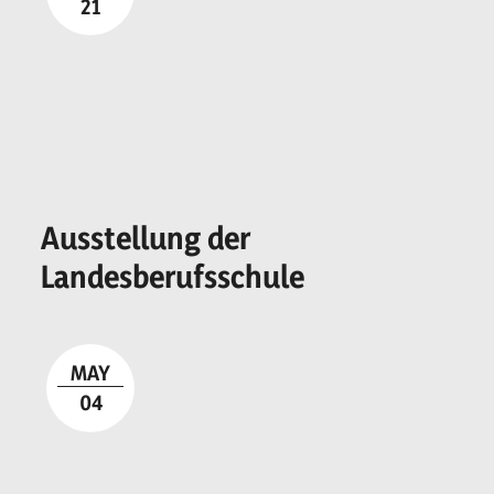
21
Ausstellung der
Landesberufsschule
MAY
04