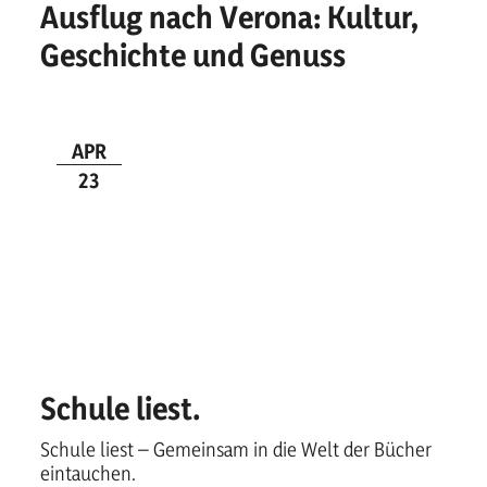
Ausflug nach Verona: Kultur,
Geschichte und Genuss
APR
23
Schule liest.
Schule liest – Gemeinsam in die Welt der Bücher
eintauchen.