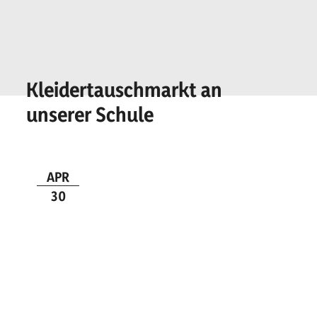
Kleidertauschmarkt an
unserer Schule
APR
30