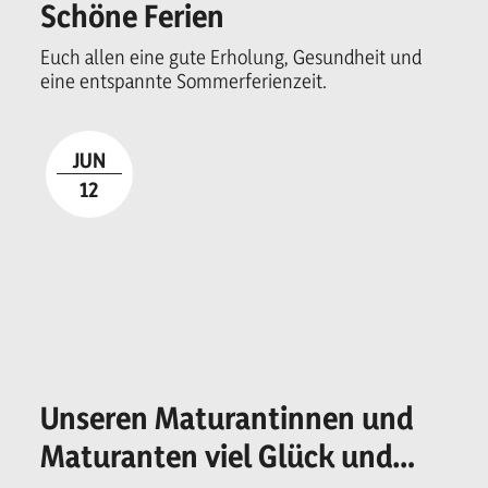
Schöne Ferien
Euch allen eine gute Erholung, Gesundheit und
eine entspannte Sommerferienzeit.
JUN
12
Unseren Maturantinnen und
Maturanten viel Glück und