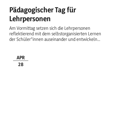
Pädagogischer Tag für
Lehrpersonen
Am Vormittag setzen sich die Lehrpersonen
reflektierend mit dem selbstorganisierten Lernen
der Schüler*innen auseinander und entwickeln
entsprechende…
APR
28