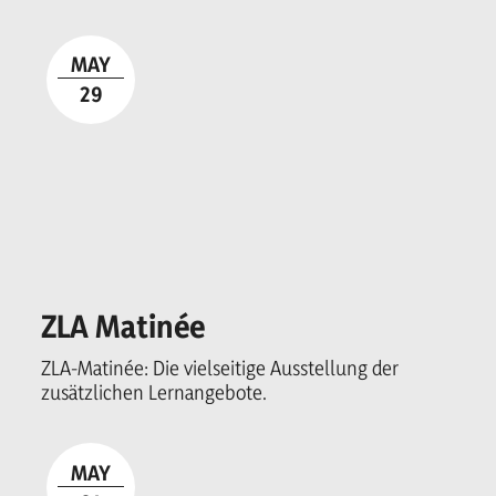
Erfolg!
MAY
29
ZLA Matinée
ZLA-Matinée: Die vielseitige Ausstellung der
zusätzlichen Lernangebote.
MAY