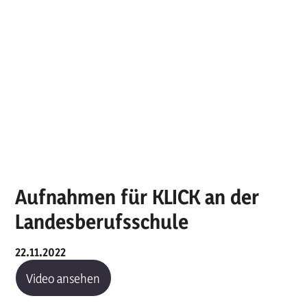
Aufnahmen für KLICK an der
Landesberufsschule
22.11.2022
Video ansehen