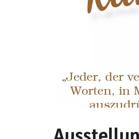
Ausstellu