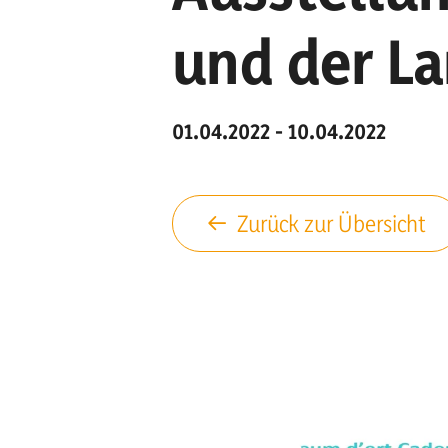
und der L
01.04.2022 - 10.04.2022
Zurück zur Übersicht