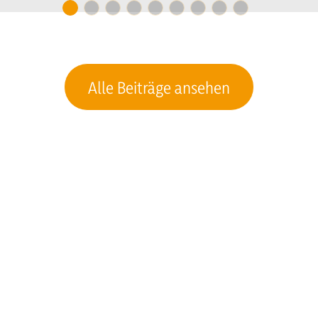
Alle Beiträge ansehen