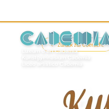
Zurück zur Übersicht