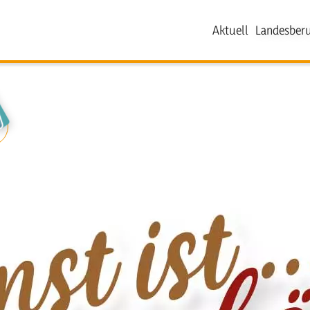
Aktuell
Landesberu