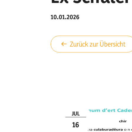
10.01.2026
Zurück zur Übersicht
JUL
16