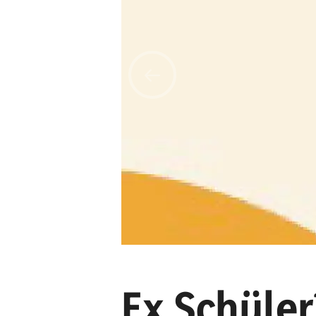
Ex Schüler