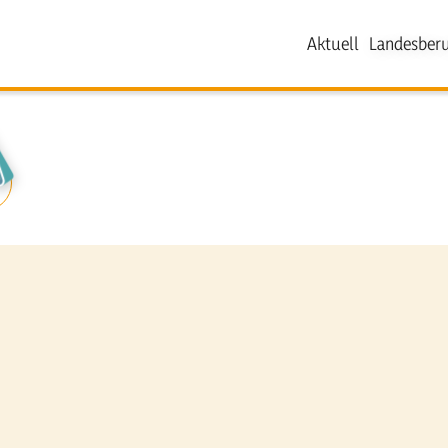
Aktuell
Landesberu