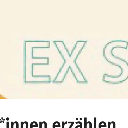
*innen erzählen