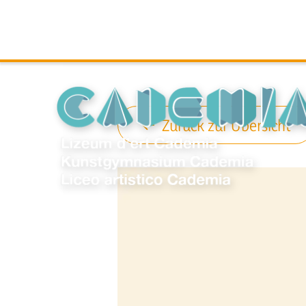
Zurück zur Übersicht