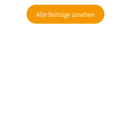
Alle Beiträge ansehen