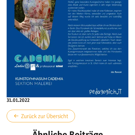
Matura was dann?
31.01.2022
Zurück zur Übersicht
Ähnliche Beiträge