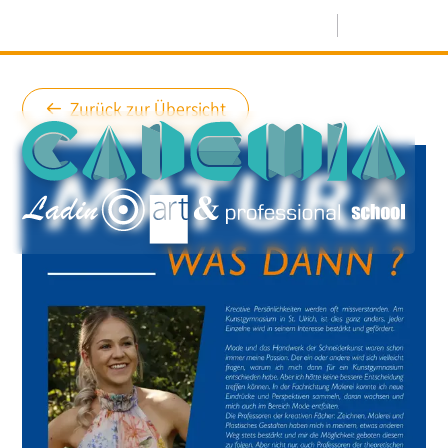
Menü
Zurück zur Übersicht