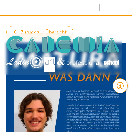
Menü
Zurück zur Übersicht