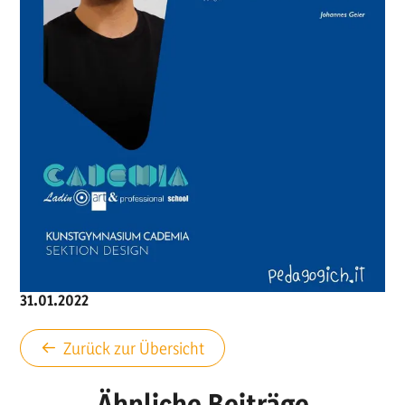
Matura was dann?
31.01.2022
Zurück zur Übersicht
Ähnliche Beiträge