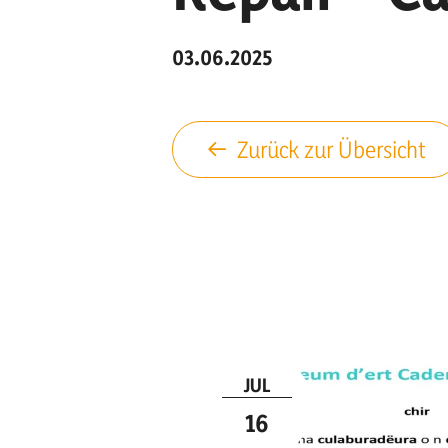
03.06.2025
Zurück zur Übersicht
JUL
16