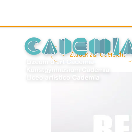
Zurück zur Übersicht