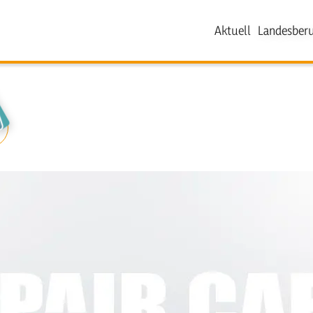
Aktuell
Landesberu