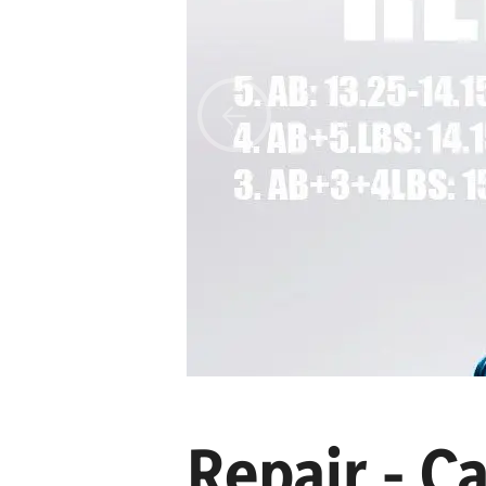
Repair - C