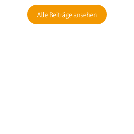
Alle Beiträge ansehen