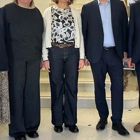
una delegazione da