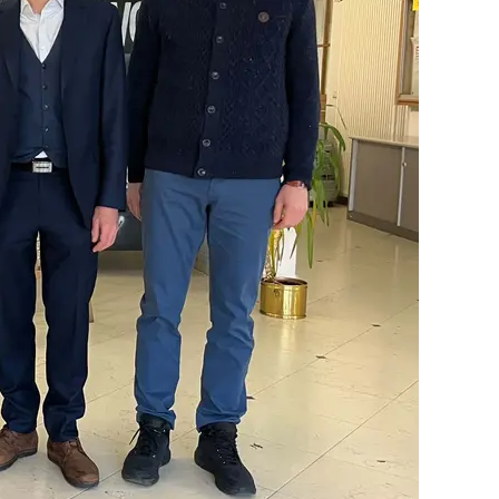
 Vienna al