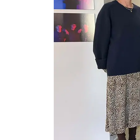
Visita di 